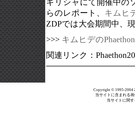
ギリシャにて開催中のソー
らのレポート、
キムヒデの
ZDPでは大会期間中、
>>>
キムヒデのPhaetho
関連リンク：Phaethon2
Copyright © 1995-2004 Ze
当サイトに含まれる画
当サイトに関す