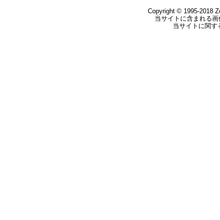
Copyright © 1995-2018 Zer
当サイトに含まれる画
当サイトに関す