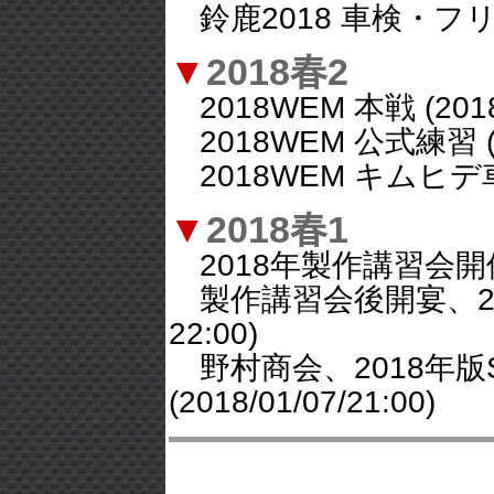
鈴鹿2018 車検・フリー走行
▼
2018春2
2018WEM 本戦 (2018/0
2018WEM 公式練習 (201
2018WEM キムヒデ車検レ
▼
2018春1
2018年製作講習会開催 (20
製作講習会後開宴、2018
22:00)
野村商会、2018年版
(2018/01/07/21:00)