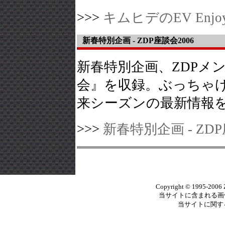
>>>
キムヒデのEV Enjoy 
新春特別企画 - ZDP座談会2006
新春特別企画、ZDPメ
会』を収録。ぶっちゃ
来シーズンの最新情報
>>>
新春特別企画 - ZDP
Copyright © 1995-2006 Ze
当サイトに含まれる画
当サイトに関す