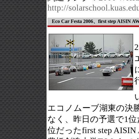
http://solarschool.kuas.ed
Eco Car Festa 2006、first step AI
エコノムーブ湖東の決
なく、昨日の予選で1位だった長
位だったfirst step 