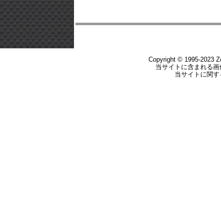
Copyright © 1995-2023 Zer
当サイトに含まれる画
当サイトに関す