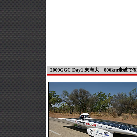
2009GGC Day1 東海大
、
806km走破で