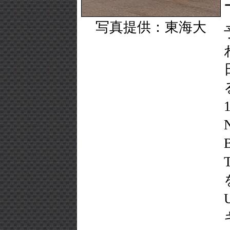
写真提供：東海大