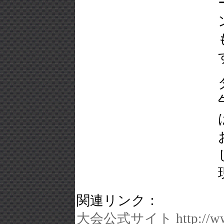
関連リンク：
大会公式サイト http://www.g