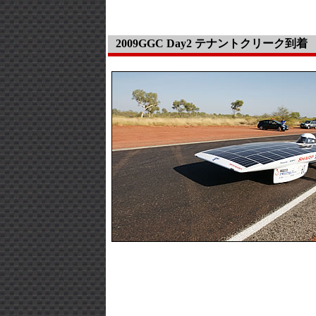
2009GGC Day2 テナントクリーク到着