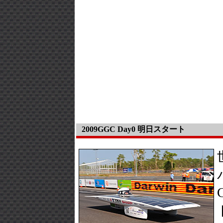
2009GGC Day0 明日スタート