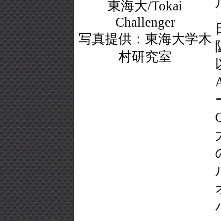
東海大/Tokai
Challenger
写真提供：東海大学木
村研究室