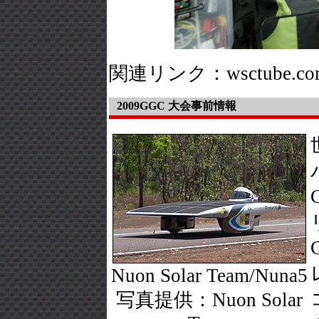
関連リンク：wsctube.c
2009GGC 大会事前情報
Nuon Solar Team/Nuna5
写真提供：Nuon Solar