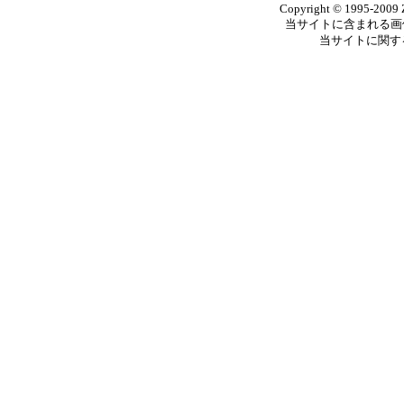
Copyright © 1995-2009 Ze
当サイトに含まれる画
当サイトに関す