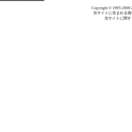
Copyright © 1995-2008 Ze
当サイトに含まれる画
当サイトに関す