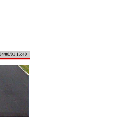
04/08/01 15:40